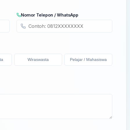
Nomor Telepon / WhatsApp
ta
Wiraswasta
Pelajar / Mahasiswa