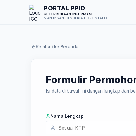
PORTAL PPID
KETERBUKAAN INFORMASI
MAN INSAN CENDEKIA GORONTALO
Kembali ke Beranda
Formulir Permohon
Isi data di bawah ini dengan lengkap dan
Nama Lengkap