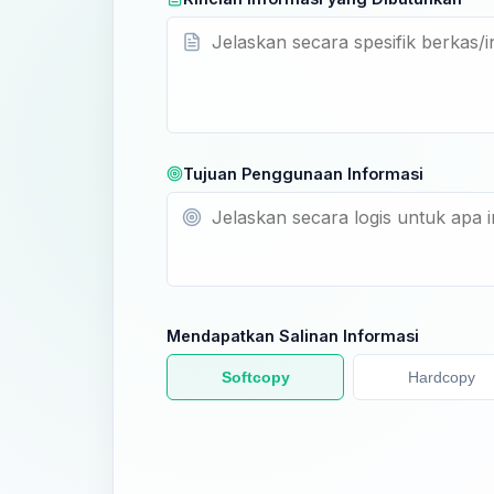
Tujuan Penggunaan Informasi
Mendapatkan Salinan Informasi
Softcopy
Hardcopy